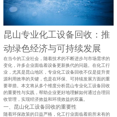
昆山专业化工设备回收：推
动绿色经济与可持续发展
在当今的工业社会，随着技术的不断进步与市场需求的
变化，许多企业面临着设备更新换代的问题。在化工行
业，尤其是昆山地区，专业化工设备回收不仅是提升资
源利用效率的关键，也是在环保、可持续发展方面的重
要举措。本文将从多个维度分析昆山专业化工设备回收
的重要性与实践，帮助企业更好地理解如何通过合理回
收管理，实现经济效益和环境效益的双赢。
一、昆山化工设备回收的重要性
随着环保政策的日益严格，化工行业面临着前所未有的