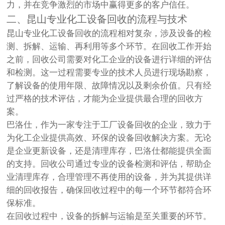
力，并在竞争激烈的市场中赢得更多的客户信任。
二、昆山专业化工设备回收的流程与技术
昆山专业化工设备回收的流程相对复杂，涉及设备的检
测、拆解、运输、再利用等多个环节。在回收工作开始
之前，回收公司需要对化工企业的设备进行详细的评估
和检测。这一过程需要专业的技术人员进行现场勘察，
了解设备的使用年限、故障情况以及剩余价值。只有经
过严格的技术评估，才能为企业提供最合理的回收方
案。
巴洛仕，作为一家专注于工厂设备回收的企业，致力于
为化工企业提供高效、环保的设备回收解决方案。无论
是企业更新设备，还是清理库存，巴洛仕都能提供全面
的支持。回收公司通过专业的设备检测和评估，帮助企
业清理库存，合理管理不再使用的设备，并为其提供详
细的回收报告，确保回收过程中的每一个环节都符合环
保标准。
在回收过程中，设备的拆解与运输是至关重要的环节。