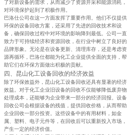
了对新设备的需求，从而减少了资源开采和能源消耗，
对环境保护起到了积极作用。
巴洛仕公司在这一方面发挥了重要作用。他们不仅提供
环保的设备回收方案，还采用了先进的回收技术和设
备，确保回收过程中对环境的影响降到最低。公司一直
致力于可持续经济和资源回收，在行业中树立了良好的
品牌形象。无论是在设备更新、清理库存，还是考虑资
源再循环，巴洛仕都能为化工企业提供全面的支持，帮
助它们在环保方面做出积极的贡献。
四、昆山化工设备回收的经济效益
除了环保效益外，昆山化工设备回收还具有显著的经济
效益。对于化工企业旧设备的回收不仅能够降低废弃物
处理成本，还能够为企业带来一部分的经济回报。设备
回收公司会根据设备的残值，提供回收价格，从而帮助
企业回收一部分投资。这些设备中的有用材料，如金
属、塑料、电子元件等，在回收后可以重新投入市场，
产生一定的经济价值。