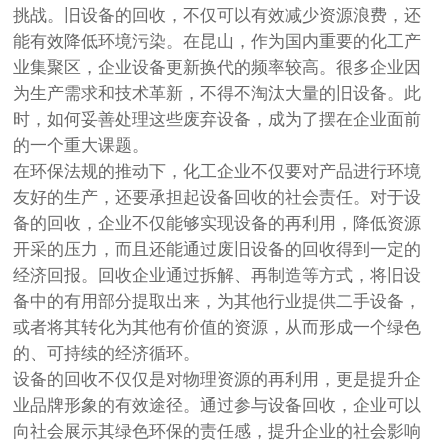
挑战。旧设备的回收，不仅可以有效减少资源浪费，还
能有效降低环境污染。在昆山，作为国内重要的化工产
业集聚区，企业设备更新换代的频率较高。很多企业因
为生产需求和技术革新，不得不淘汰大量的旧设备。此
时，如何妥善处理这些废弃设备，成为了摆在企业面前
的一个重大课题。
在环保法规的推动下，化工企业不仅要对产品进行环境
友好的生产，还要承担起设备回收的社会责任。对于设
备的回收，企业不仅能够实现设备的再利用，降低资源
开采的压力，而且还能通过废旧设备的回收得到一定的
经济回报。回收企业通过拆解、再制造等方式，将旧设
备中的有用部分提取出来，为其他行业提供二手设备，
或者将其转化为其他有价值的资源，从而形成一个绿色
的、可持续的经济循环。
设备的回收不仅仅是对物理资源的再利用，更是提升企
业品牌形象的有效途径。通过参与设备回收，企业可以
向社会展示其绿色环保的责任感，提升企业的社会影响