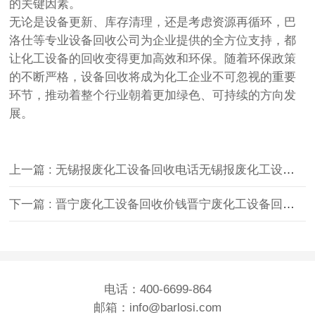
的关键因素。
无论是设备更新、库存清理，还是考虑资源再循环，巴
洛仕等专业设备回收公司为企业提供的全方位支持，都
让化工设备的回收变得更加高效和环保。随着环保政策
的不断严格，设备回收将成为化工企业不可忽视的重要
环节，推动着整个行业朝着更加绿色、可持续的方向发
展。
上一篇 : 无锡报废化工设备回收电话无锡报废化工设备回收电话让您轻松解决废旧设备难题
下一篇 : 晋宁废化工设备回收价钱晋宁废化工设备回收价格揭秘！你不知道的高回收价值等你发现
电话：400-6699-864
邮箱：info@barlosi.com