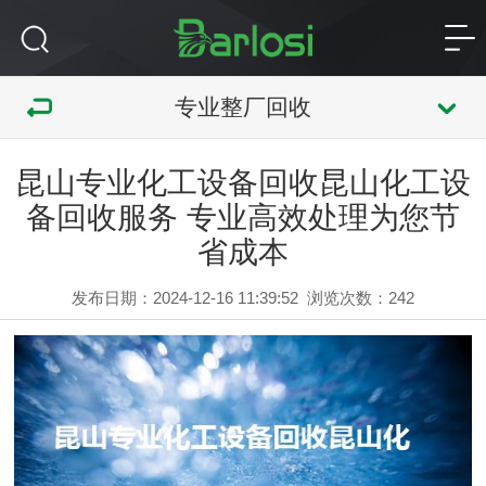
专业整厂回收
昆山专业化工设备回收昆山化工设
备回收服务 专业高效处理为您节
省成本
发布日期：2024-12-16 11:39:52
浏览次数：
242