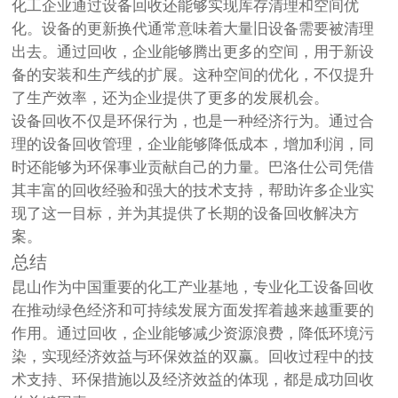
化工企业通过设备回收还能够实现库存清理和空间优
化。设备的更新换代通常意味着大量旧设备需要被清理
出去。通过回收，企业能够腾出更多的空间，用于新设
备的安装和生产线的扩展。这种空间的优化，不仅提升
了生产效率，还为企业提供了更多的发展机会。
设备回收不仅是环保行为，也是一种经济行为。通过合
理的设备回收管理，企业能够降低成本，增加利润，同
时还能够为环保事业贡献自己的力量。巴洛仕公司凭借
其丰富的回收经验和强大的技术支持，帮助许多企业实
现了这一目标，并为其提供了长期的设备回收解决方
案。
总结
昆山作为中国重要的化工产业基地，专业化工设备回收
在推动绿色经济和可持续发展方面发挥着越来越重要的
作用。通过回收，企业能够减少资源浪费，降低环境污
染，实现经济效益与环保效益的双赢。回收过程中的技
术支持、环保措施以及经济效益的体现，都是成功回收