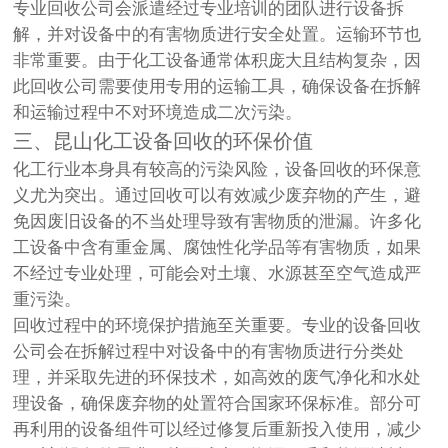
专业回收公司会派遣经过专业培训的团队进行设备拆
解，并对设备中的有害物质进行安全处置。运输环节也
非常重要。由于化工设备通常体积庞大且结构复杂，因
此回收公司需要使用专用的运输工具，确保设备在拆解
和运输过程中不对环境造成二次污染。
三、昆山化工设备回收的环保价值
化工行业本身具有较高的污染风险，设备回收的环保意
义尤为突出。通过回收可以有效减少废弃物的产生，避
免因废旧设备的不当处理导致有害物质的泄漏。许多化
工设备中含有重金属、腐蚀性化学品等有害物质，如果
不经过专业处理，可能会对土壤、水源甚至空气造成严
重污染。
回收过程中的环境保护措施至关重要。专业的设备回收
公司会在拆解过程中对设备中的有害物质进行分类处
理，并采取先进的环保技术，如高效的废气净化和水处
理设备，确保废弃物的处置符合国家环保标准。部分可
再利用的设备组件可以经过修复后重新投入使用，减少